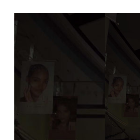
Markalarımız