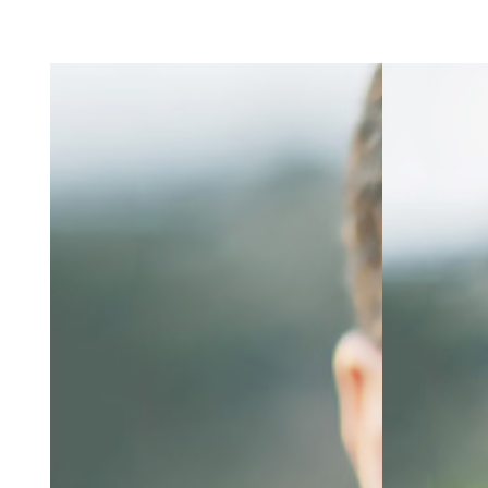
Markalarımız