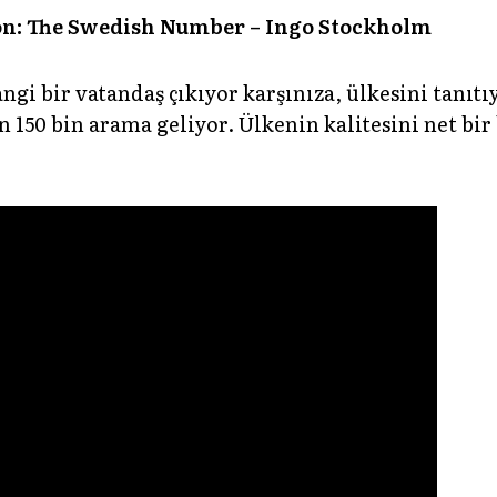
ion: The Swedish Number – Ingo Stockholm
ngi bir vatandaş çıkıyor karşınıza, ülkesini tanıt
n 150 bin arama geliyor. Ülkenin kalitesini net bir