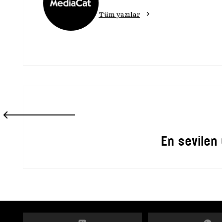
Tüm yazılar
En sevilen 