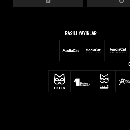
BASILI YAYINLAR