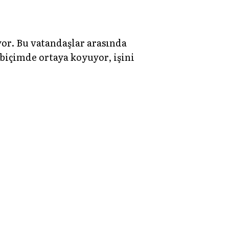
ıyor. Bu vatandaşlar arasında
 biçimde ortaya koyuyor, işini