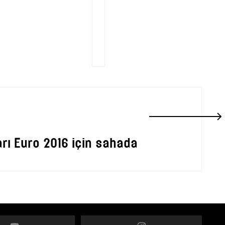
arı Euro 2016 için sahada